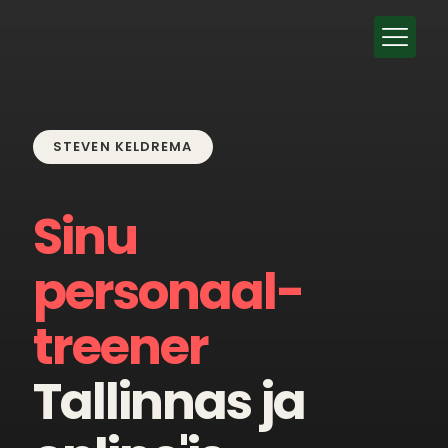
STEVEN KELDREMA
Sinu
personaal-
treener
Tallinnas ja