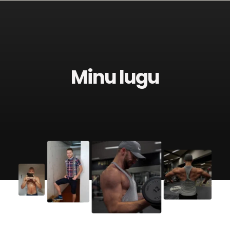
Minu lugu